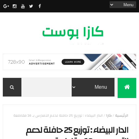
كازا بوست
أخبار مدينة الدار البيضاء
الرئيسية
/
كازا
/
الدار البيضاء : توزيع 25 حافلة لدعم التمدرس بـ 16 مقاطعة
الدار البيضاء : توزيع 25 حافلة لدعم