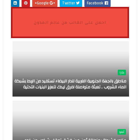
Google+
Twitter
Facebook
احصل على القالب من عالم المدون
كازا
مناطق بالجهة الجنوبية الغربية للدار البيضاء تستفيد من الربط بشبكة
الماء الشروب .. تعبئة متواصلة لفرق ليدك لتعزيز البنيات التحتية
أنفو