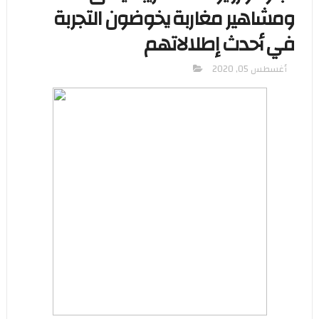
ومشاهير مغاربة يخوضون التجربة
في أحدث إطلالاتهم
أغسطس 05, 2020