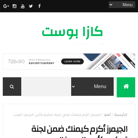
كازا بوست
أخبار مدينة الدار البيضاء
الرئيسية
/
أنفو
/
الجيمرز أكرم كيمنك ضمن لجنة تحكيم كأس الجيمرز العرب
الجيمرز أكرم كيمنك ضمن لجنة