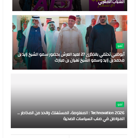
الشباب المغربي
أنفو
أبوظبي تحتفي بالذكرى 27 لعيد العرش بحضور سمو الشيخ زايد بن
محمد بن زايد وسمو الشيخ نهيان بن مبارك
أنفو
Technovation 2026 : المعلومة، المستهلك والحد من المخاطر ...
المواطن في صلب السياسات الصحية