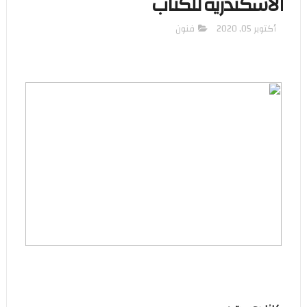
الأسكندرية للكتاب
أكتوبر 05, 2020
فنون