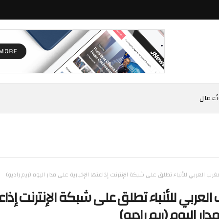
أعمال
غرب العربي للأنباء تطلق على شبكة الإنترنت إذاعتها الإخبارية على مدار اليوم (ريم راديو)
العربي للأنباء تطلق على شبكة الإنترنت إذاع
دار اليوم (ريم راديو)