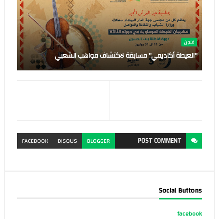
فنون
"العيطة أكاديمي" مسابقة لاكتشاف مواهب الشعبي
POST
COMMENT
FACEBOOK
DISQUS
BLOGGER
Social Buttons
facebook