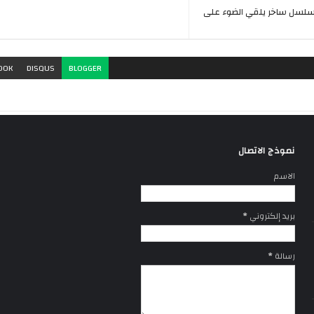
سلسل ساخر يلقي الضوء على
OOK
DISQUS
BLOGGER
نموذج الاتصال
الاسم
بريد إلكتروني
*
رسالة
*