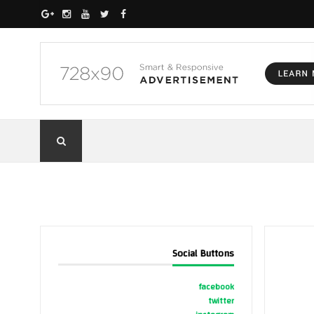
Social Buttons
facebook
twitter