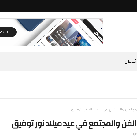
أعمال
م الفن والمجتمع في عيد ميلاد نور توفيق
الفن والمجتمع في عيد ميلاد نور توفيق
زا