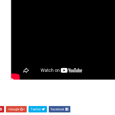
Google+
Twitter
Facebook