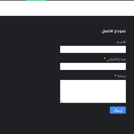
نموذج الاتصال
الاسم
بريد إلكتروني
*
رسالة
*