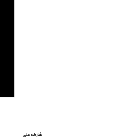
شاركه على