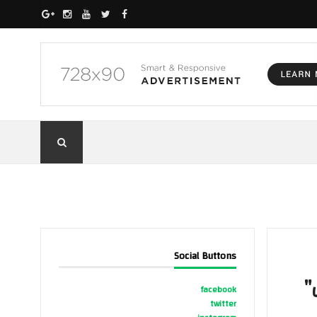
Social Buttons
"
facebook
twitter