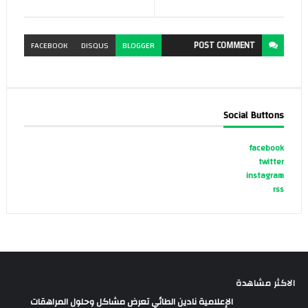
POST
COMMENT
FACEBOOK
DISQUS
BLOGGER
Social Buttons
facebook
twitter
instagram
rss
الاكثر مشاهدة
الإعلامية نادين الطائي تعرض مشاكل وحلول المراهقات