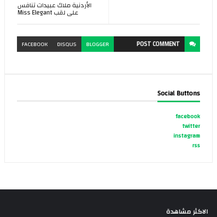
الأردنية ملاك عبيدات تنافس
على لقب Miss Elegant
POST
COMMENT
FACEBOOK
DISQUS
BLOGGER
Social Buttons
facebook
twitter
instagram
rss
الاكثر مشاهدة