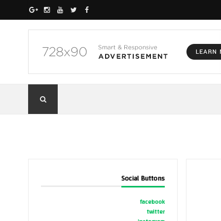
Social Buttons
facebook
twitter