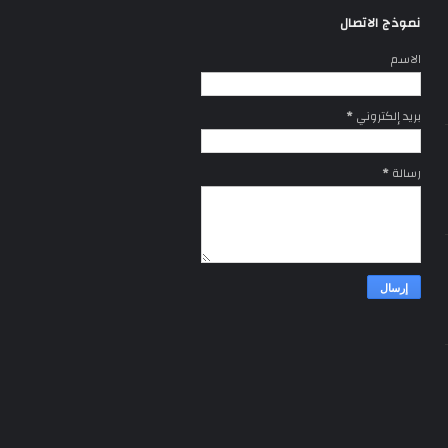
نموذج الاتصال
الاسم
بريد إلكتروني
*
رسالة
*