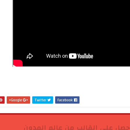
Google+
Twitter
Facebook
حصل على القالب من عالم المدون