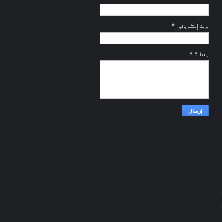
بريد إلكتروني
*
رسالة
*