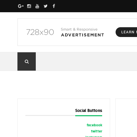
Social Buttons
facebook
twitter