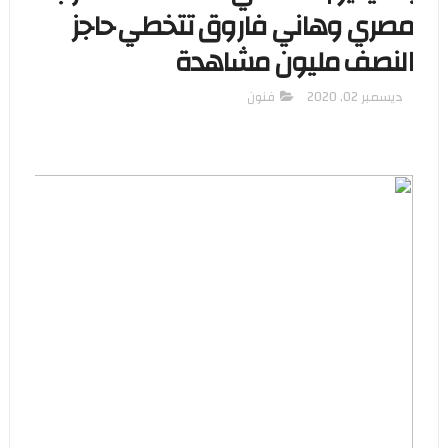
مصري وهاني فاروق تتخطي حاجز
النصف مليون مشاهدة
ديسمبر 02, 2020
فنون