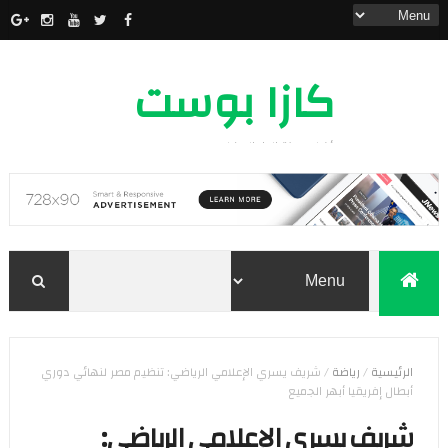
كازا بوست
أخبار مدينة الدار البيضاء
الرئيسية
/
رياضة
/
شريف يسري الإعلامي الرياضي: تنظيم مصر لنهائي دوري
أبطال إفريقيا أبهر الجميع
شريف يسري الإعلامي الرياضي: