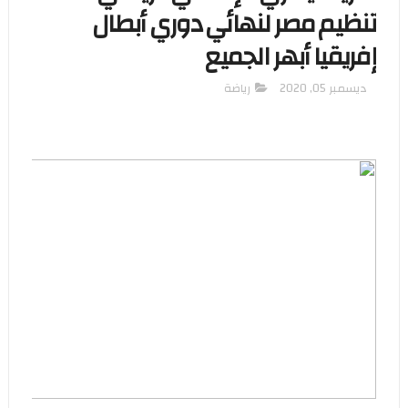
تنظيم مصر لنهائي دوري أبطال
إفريقيا أبهر الجميع
ديسمبر 05, 2020
رياضة