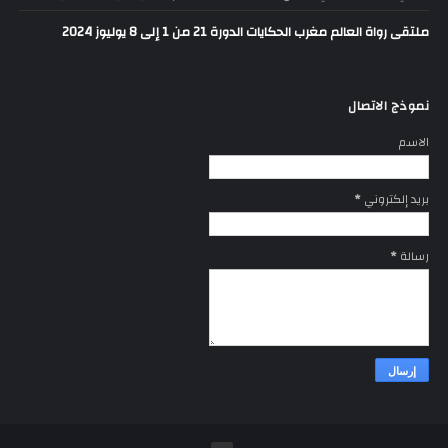
ملتقى رواة العالم مغرب الحكايات الدورة 21 من 1 إلى 8 يوليوز 2024
نموذج الاتصال
الاسم
بريد إلكتروني
*
رسالة
*