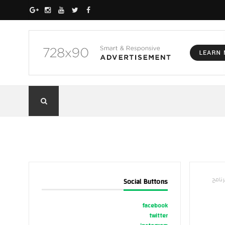
نامج
Social Buttons
facebook
twitter