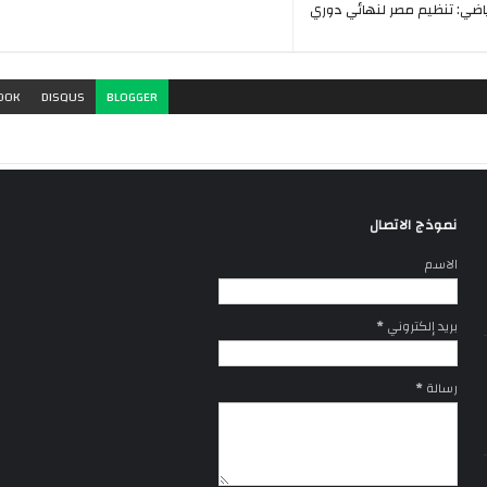
اضي: تنظيم مصر لنهائي دوري
OOK
DISQUS
BLOGGER
نموذج الاتصال
الاسم
بريد إلكتروني
*
رسالة
*