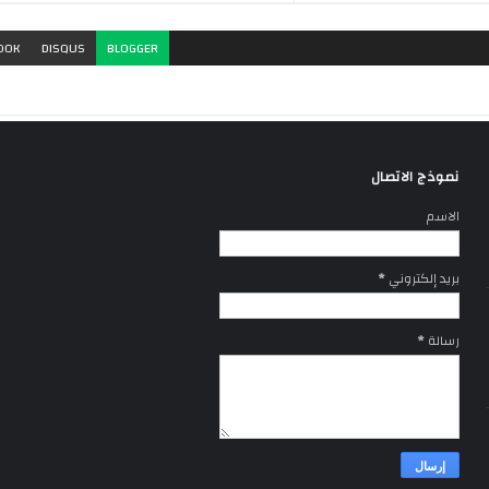
OOK
DISQUS
BLOGGER
نموذج الاتصال
الاسم
بريد إلكتروني
*
رسالة
*