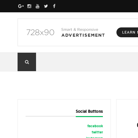
Social Buttons
facebook
twitter