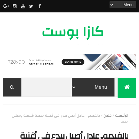
كازا بوست
أخبار مدينة الدار البيضاء
الرئيسية
/
فنون
/
بالفيديو.. عادل أصيل يبدع في أغنية جديدة شعبية وستيل
جديد
بالفيديو.. عادل أصيل يبدع في أغنية