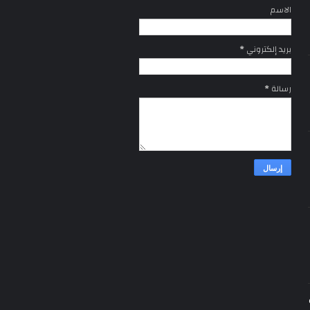
الاسم
بريد إلكتروني
*
رسالة
*