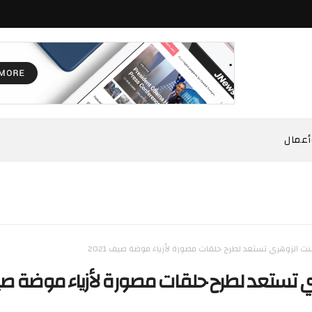
أعمال
ت الزوهري تستعد لطرح حلقات مصورة لأزياء موضة صيف 2021
 تستعد لطرح حلقات مصورة لأزياء موضة ص