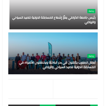
رياضة
رئيس جامعة الكراطي يعزّز إشعاع المسابقة الدولية للصيد السياحي
والرياضي
رياضة
أبطال المغرب يتألقون في بحر الداخلة ويخطفون الأضواء في
المسابقة الدولية للصيد السياحي والرياضي