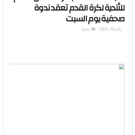
للأندية لكرة القدم تعقد ندوة
صحفية يوم السبت
يناير 22, 2021
رياضة