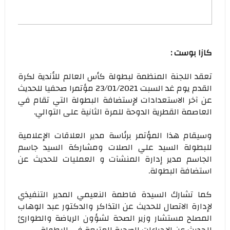
كازا بوست :
تعقد اللجنة المنظمة لبطولة كأس العالم للأندية لكرة
القدم يوم غد السبت 23/01/2021 مؤتمرا صحفيا للحديث
عن آخر الاستعدادات لإستضافة البطولة التي تقام في
العاصمة القطرية الدوحة للمرة الثانية على التوالي.
وسيقام هذا المؤتمر برئاسة مدير العلاقات الإعلامية
للبطولة السيد علي الصلات ومشاركة السيد جاسم
الجاسم مدير إدارة المنشآت و العمليات للحديث عن
استضافة البطولة.
كما تشارك السيدة فاطمة النعيمي المدير التنفيذي
لإدارة الاتصال للحديث عن التذاكر والدكتور عبد الوهاب
المصلح مستشار وزير الصحة لشؤون الرياضة والطوارئ