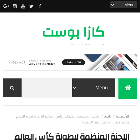
كازا بوست
أخبار مدينة الدار البيضاء
الرئيسية
/
رياضة
/
اللجنة المنظمة لبطولة كأس العالم للأندية لكرة القدم
تعقد ندوة صحفية يوم السبت
اللجنة المنظمة لبطولة كأس العالم