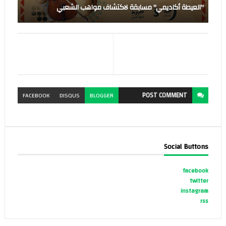
"العيطة أكاديمي" مسابقة لاكتشاف مواهب الشعبي
POST
COMMENT
FACEBOOK
DISQUS
BLOGGER
Social Buttons
facebook
twitter
instagram
rss