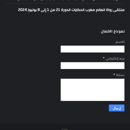
ملتقى رواة العالم مغرب الحكايات الدورة 21 من 1 إلى 8 يوليوز 2024
نموذج الاتصال
الاسم
بريد إلكتروني
*
رسالة
*