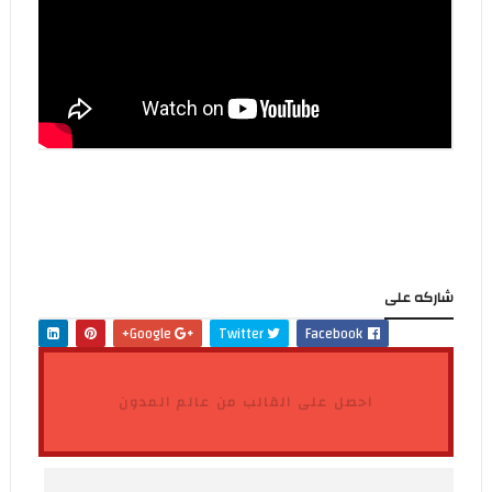
شاركه على
Google+
Twitter
Facebook
احصل على القالب من عالم المدون