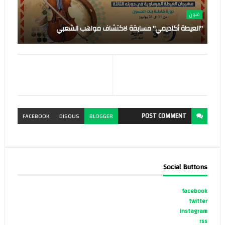
فنون
"العيطة أكاديمي" مسابقة لاكتشاف مواهب الشعبي
POST
COMMENT
FACEBOOK
DISQUS
BLOGGER
Social Buttons
facebook
twitter
instagram
rss