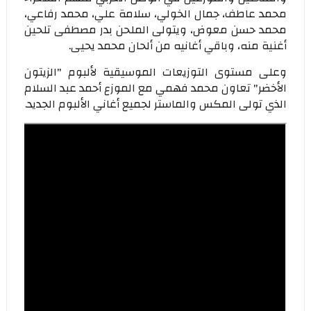
محمد عاطف، جمال الخولي، سلامة علي، محمد رفاعي،
محمد حسن معوض، ويتولى الملحن بدر مصطفى تلحين
أغنية منه، وباقي أغانيه من ألحان محمد يحيى.
وعلى مستوى التوزيعات الموسيقية لألبوم "الزيتون
الأخضر" تعاون محمد فهمي مع الموزع أحمد عبد السلام
الذي تولى المكس والماستر لجميع أغاني الألبوم الجديد.