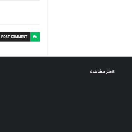
POST
COMMENT
الاكثر مشاهدة