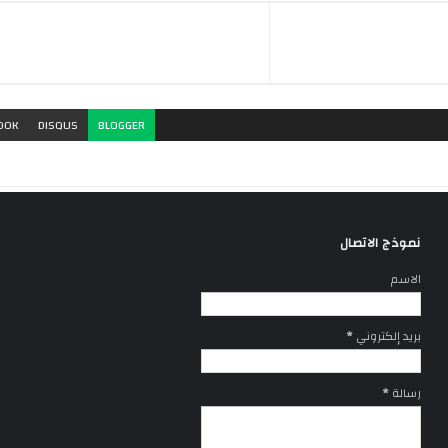
OOK
DISQUS
BLOGGER
نموذج الاتصال
الاسم
بريد إلكتروني
*
رسالة
*