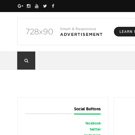
Social Buttons
facebook
twitter