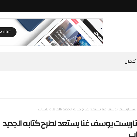
أعمال
السيناريست يوسف غنا يستعد لطرح كتابه الجديد بالقاهره للكتاب
ناريست يوسف غنا يستعد لطرح كتابه الجديد
اب