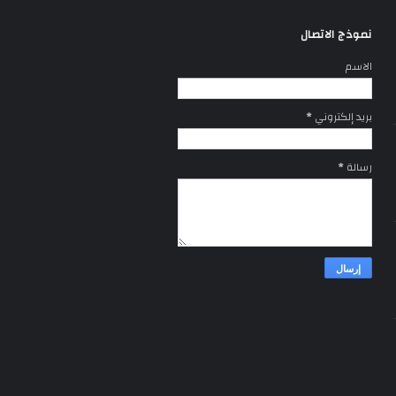
نموذج الاتصال
الاسم
بريد إلكتروني
*
رسالة
*