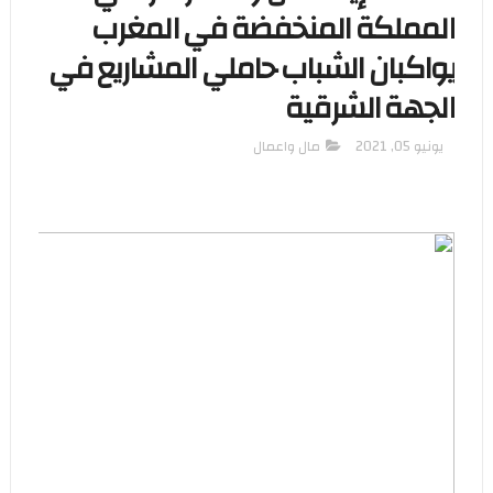
المملكة المنخفضة في المغرب
يواكبان الشباب حاملي المشاريع في
الجهة الشرقية
يونيو 05, 2021
مال واعمال