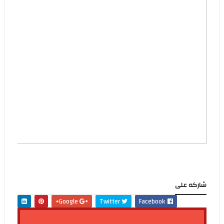
شاركه على
Google+
Twitter
Facebook