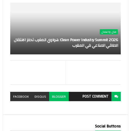
مال واعمال
Clean Power Industry Summit 2026: هواوي المغرب تحفز الانتقال
الطاقي الصناعي في المغرب
POST
COMMENT
FACEBOOK
DISQUS
BLOGGER
Social Buttons