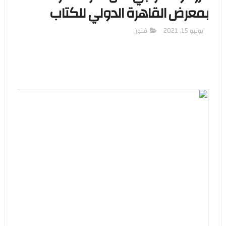
بمعرض القاهرة الدولي للكتاب
يونيو 15, 2021
فنون