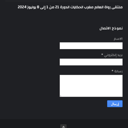
ملتقى رواة العالم مغرب الحكايات الدورة 21 من 1 إلى 8 يوليوز 2024
نموذج الاتصال
الاسم
بريد إلكتروني
*
رسالة
*