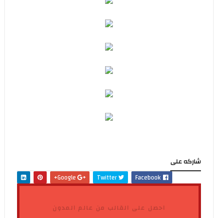
شاركه على
Google+
Twitter
Facebook
احصل على القالب من عالم المدون