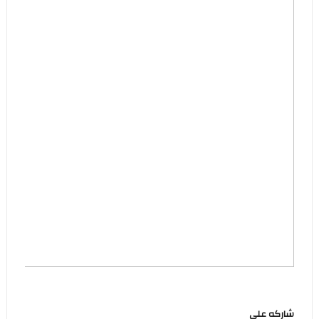
شاركه على