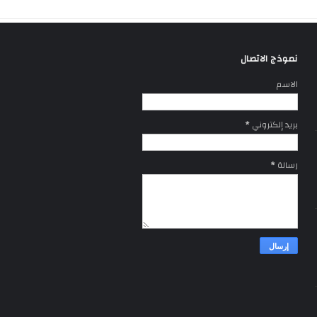
نموذج الاتصال
الاسم
بريد إلكتروني
*
رسالة
*