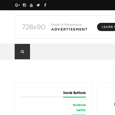
Social Buttons
facebook
twitter