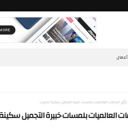
أعمال
 تألّق النجمات العالميات بلمسات خبيرة التجميل سكينة تنحيرت
جمات العالميات بلمسات خبيرة التجميل سكينة