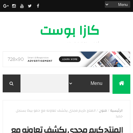
كازا بوست
أخبار مدينة الدار البيضاء
الرئيسية
/
فنون
/
المنتج كريم مجدى يكشف تعاونه مع حمو بيكا بسنجل
جديد
المنتج كريم مجدى يكشف تعاونه مع