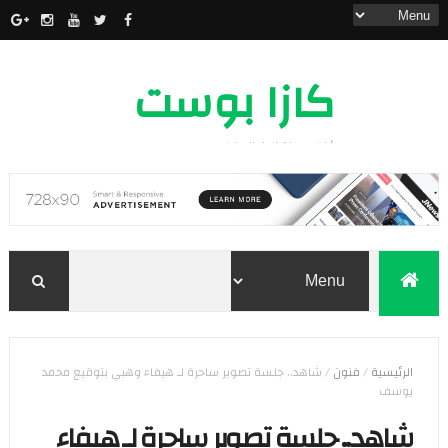
كازا بوست
أخبار مدينة الدار البيضاء
الرئيسية
/
فنون
/
شاهد.. جلسة تصوير ساحرة لـ هيفاء وهبي بتوقيع محمد
يوسف
شاهد.. جلسة تصوير ساحرة لـ هيفاء