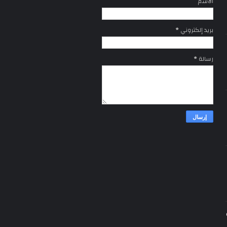
الاسم
بريد إلكتروني
*
رسالة
*