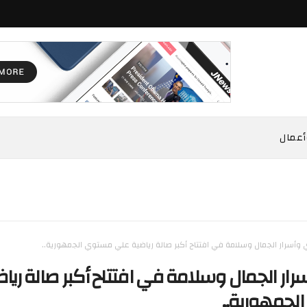
أعمال
 وأسرار الجمال وسلامة في افتتاح أكبر صالة رياضية علي مستوي الجمهورية..
رار الجمال وسلامة في افتتاح أكبر صالة ريا
لجمهورية..