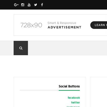
Social Buttons
facebook
twitter