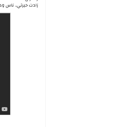
زادت حيرتي.. ناس ود