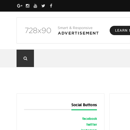
Social Buttons
facebook
twitter