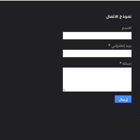
نموذج الاتصال
الاسم
بريد إلكتروني
*
رسالة
*