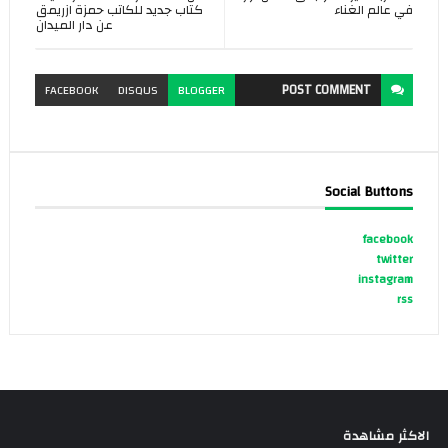
في عالم الغناء
كتاب جديد للكاتب حمزة ازريمق
عن دار الميدان
POST
COMMENT
FACEBOOK
DISQUS
BLOGGER
Social Buttons
facebook
twitter
instagram
rss
الاكثر مشاهدة