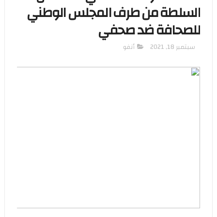
السلطة من طرف المجلس الوطني
للصحافة ضد صحفي
سبتمبر 18, 2021
أنفو