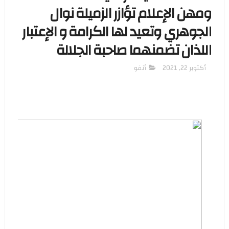
ومهن الإعلام تؤازر الزميلة نوال
الجوهري وتعيد لها الكرامة و الإعتبار
اللذان تضمنهما صاحبة الجلالة
أكتوبر 22, 2021
أنفو