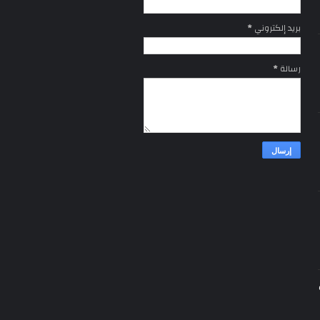
بريد إلكتروني
*
رسالة
*