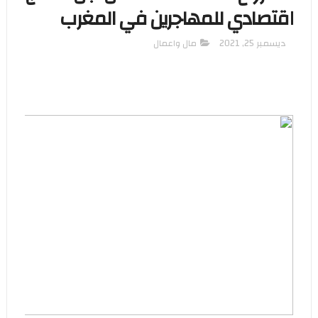
اقتصادي للمهاجرين في المغرب
ديسمبر 25, 2021
مال واعمال