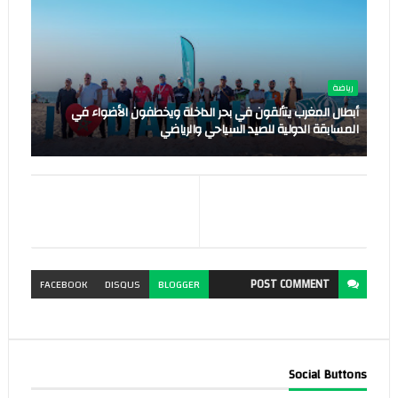
رياضة
أبطال المغرب يتألقون في بحر الداخلة ويخطفون الأضواء في
المسابقة الدولية للصيد السياحي والرياضي
POST
COMMENT
FACEBOOK
DISQUS
BLOGGER
Social Buttons