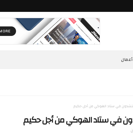
أعمال
حتشدون في ستاد الهوكي من أجل حكيم
دون في ستاد الهوكي من أجل حكيم
ن