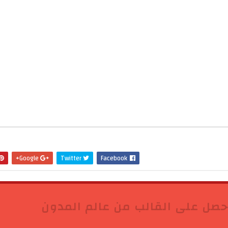
Google+
Twitter
Facebook
حصل على القالب من عالم المدون