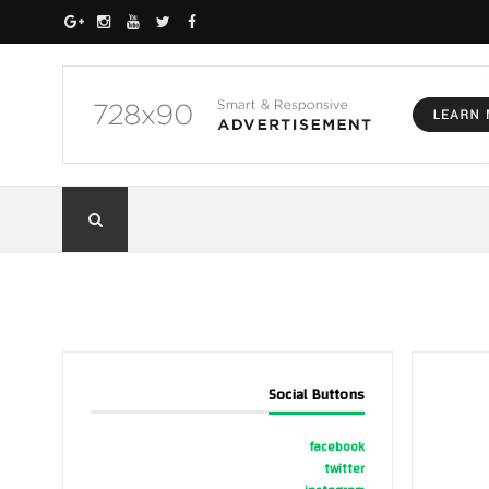
Social Buttons
facebook
twitter