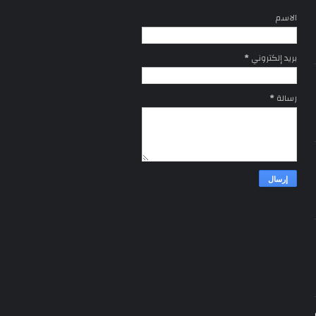
الاسم
بريد إلكتروني
*
رسالة
*