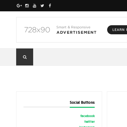
Social Buttons
facebook
twitter