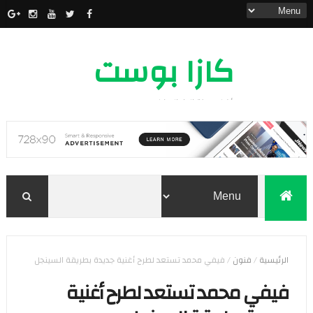
كازا بوست
أخبار مدينة الدار البيضاء
الرئيسية
/
فنون
/
فيفي محمد تستعد لطرح أغنية جديدة بطريقة السينجل
فيفي محمد تستعد لطرح أغنية