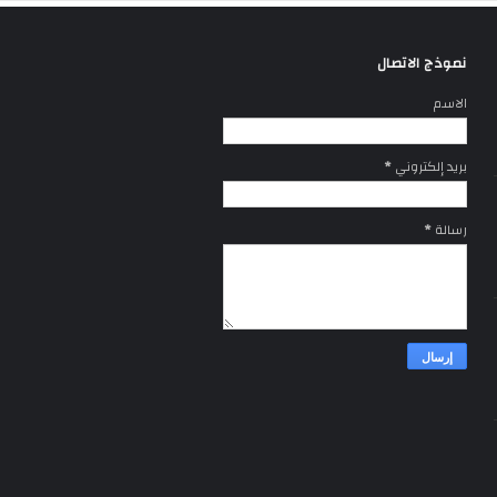
نموذج الاتصال
الاسم
بريد إلكتروني
*
رسالة
*