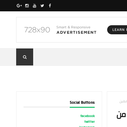
ابقين
Social Buttons
 من
facebook
twitter