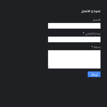
نموذج الاتصال
الاسم
بريد إلكتروني
*
رسالة
*