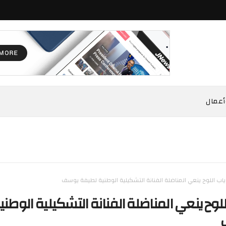
أعمال
اب اللوح ينعي المناضلة الفنانة التشكيلية الوطنية لطيفة يوسف
للوح ينعي المناضلة الفنانة التشكيلية الوطني