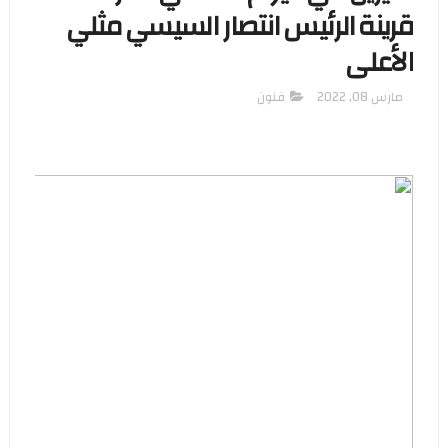
قرينة الرئيس انتصار السيسي مثلي
الأعلى
مارس 08, 2022
فنون