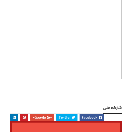
شاركه على
Google+
Twitter
Facebook