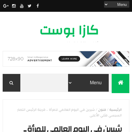
كازا بوست
أخبار مدينة الدار البيضاء
الرئيسية
/
فنون
/
شيرين في اليوم العالمي للمرأة .. قرينة الرئيس انتصار
السيسي مثلي الأعلى
شيرين في اليوم العالمي للمرأة ..