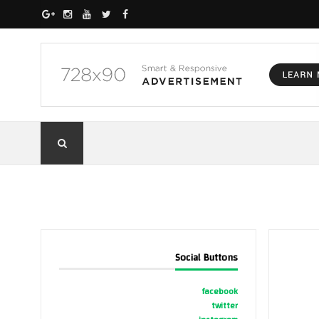
Social Buttons
facebook
twitter