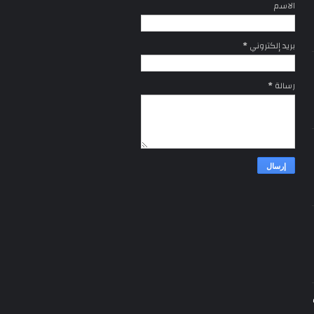
الاسم
بريد إلكتروني
*
رسالة
*