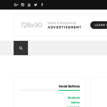
Social Buttons
facebook
twitter