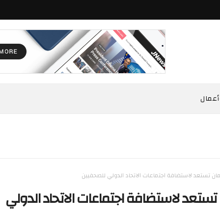
أعمال
ن تستعد لاستضافة اجتماعات الاتحاد الدولي للصحفيين
ستعد لاستضافة اجتماعات الاتحاد الدولي