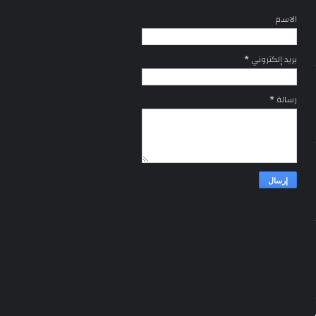
الاسم
بريد إلكتروني
*
رسالة
*