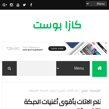
كازا بوست
أخبار مدينة الدار البيضاء
الرئيسية
/
فنون
/
نادر الاتات بأقوى أغنيات الدبكة "الضيعة"
نادر الاتات بأقوى أغنيات الدبكة