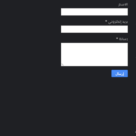
الاسم
بريد إلكتروني
*
رسالة
*