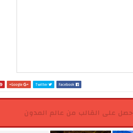
Google+
Twitter
Facebook
حصل على القالب من عالم المدون